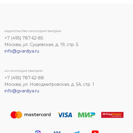
ИЗДАТЕЛЬСТВО «МОЛОДАЯ ГВАРДИЯ»
+7 (495) 787-62-85
Москва, ул. Сущевская, д. 19, стр. 5.
info@gvardiya.ru
АО «МОЛОДАЯ ГВАРДИЯ»
+7 (495) 787-62-88
Москва, ул. Новодмитровская, д. 5А, стр. 1
info@gvardiya.ru