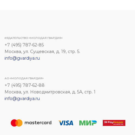
ИЗДАТЕЛЬСТВО «МОЛОДАЯ ГВАРДИЯ»
+7 (495) 787-62-85
Москва, ул. Сущевская, д. 19, стр. 5.
info@gvardiya.ru
АО «МОЛОДАЯ ГВАРДИЯ»
+7 (495) 787-62-88
Москва, ул. Новодмитровская, д. 5А, стр. 1
info@gvardiya.ru