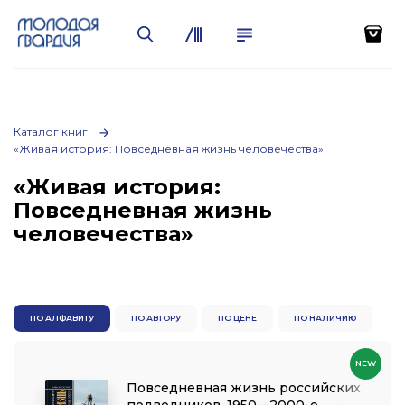
Каталог книг
«Живая история: Повседневная жизнь человечества»
«Живая история:
Повседневная жизнь
человечества»
ПО АЛФАВИТУ
ПО АВТОРУ
ПО ЦЕНЕ
ПО НАЛИЧИЮ
NEW
Повседневная жизнь российских