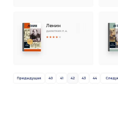
Ленин
ДАНИЛКИН Л. А.
Предыдущая
40
41
42
43
44
Следу