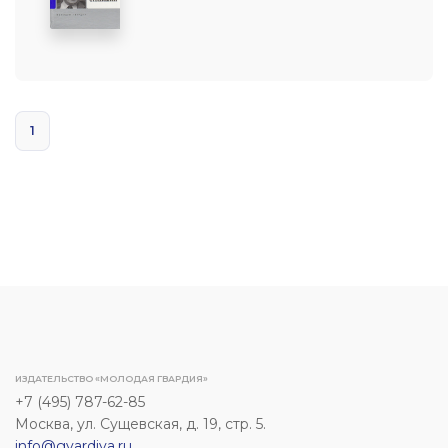
1
ИЗДАТЕЛЬСТВО «МОЛОДАЯ ГВАРДИЯ»
+7 (495) 787-62-85
Москва, ул. Сущевская, д. 19, стр. 5.
info@gvardiya.ru