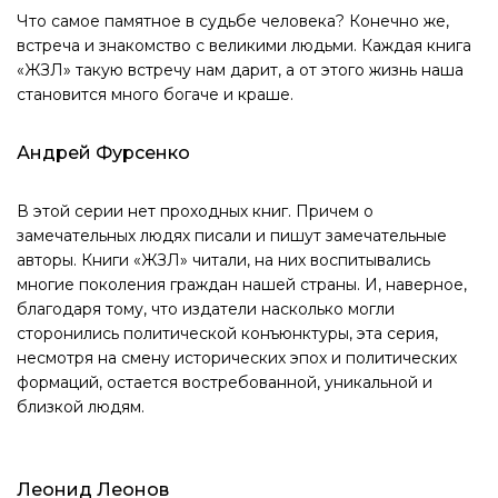
Что самое памятное в судьбе человека? Конечно же,
встреча и знакомство с великими людьми. Каждая книга
«ЖЗЛ» такую встречу нам дарит, а от этого жизнь наша
становится много богаче и краше.
Андрей Фурсенко
В этой серии нет проходных книг. Причем о
замечательных людях писали и пишут замечательные
авторы. Книги «ЖЗЛ» читали, на них воспитывались
многие поколения граждан нашей страны. И, наверное,
благодаря тому, что издатели насколько могли
сторонились политической конъюнктуры, эта серия,
несмотря на смену исторических эпох и политических
формаций, остается востребованной, уникальной и
близкой людям.
Леонид Леонов