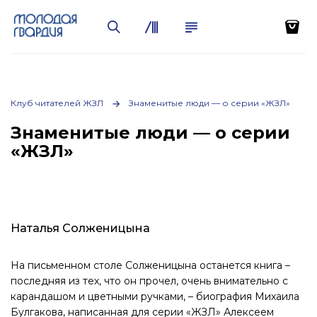
Клуб читателей ЖЗЛ
Знаменитые люди — о серии «ЖЗЛ»
Знаменитые люди — о серии
«ЖЗЛ»
Наталья Солженицына
На письменном столе Солженицына останется книга –
последняя из тех, что он прочел, очень внимательно с
карандашом и цветными ручками, – биография Михаила
Булгакова, написанная для серии «ЖЗЛ» Алексеем