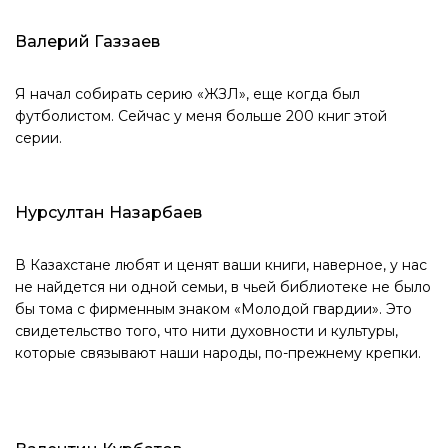
Валерий Газзаев
Я начал собирать серию «ЖЗЛ», еще когда был
футболистом. Сейчас у меня больше 200 книг этой
серии.
Нурсултан Назарбаев
В Казахстане любят и ценят ваши книги, наверное, у нас
не найдется ни одной семьи, в чьей библиотеке не было
бы тома с фирменным знаком «Молодой гвардии». Это
свидетельство того, что нити духовности и культуры,
которые связывают наши народы, по-прежнему крепки.