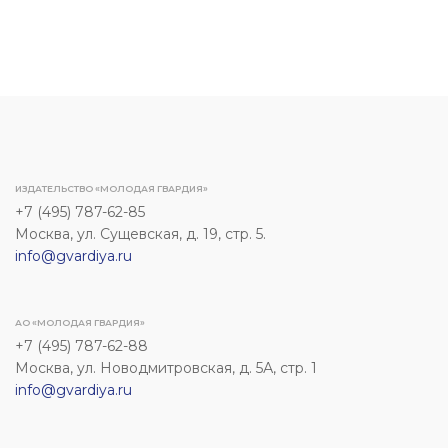
ИЗДАТЕЛЬСТВО «МОЛОДАЯ ГВАРДИЯ»
+7 (495) 787-62-85
Москва, ул. Сущевская, д. 19, стр. 5.
info@gvardiya.ru
АО «МОЛОДАЯ ГВАРДИЯ»
+7 (495) 787-62-88
Москва, ул. Новодмитровская, д. 5А, стр. 1
info@gvardiya.ru