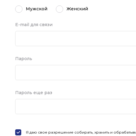
Мужской
Женский
Е-mail для связи
Пароль
Пароль еще раз
Я даю свое разрешение собирать, хранить и обрабатыва