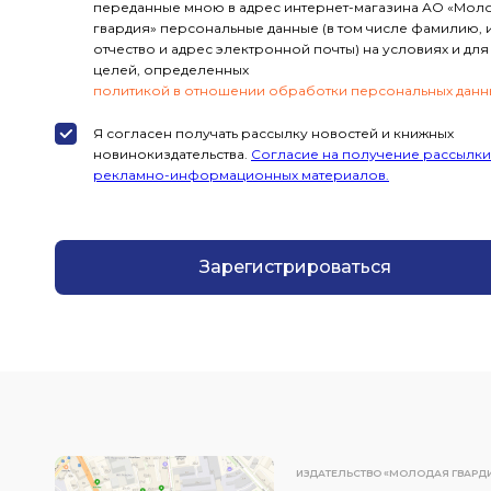
переданные мною в адрес интернет-магазина АО «Мол
гвардия» персональные данные (в том числе фамилию, 
отчество и адрес электронной почты) на условиях и для
целей, определенных
политикой в отношении обработки персональных данн
Я согласен получать рассылку новостей и книжных
новинокиздательства.
Согласие на получение рассылки
рекламно-информационных материалов.
Зарегистрироваться
ИЗДАТЕЛЬСТВО «МОЛОДАЯ ГВАРД