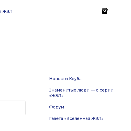
ей ЖЗЛ
Новости Клуба
Знаменитые люди — о серии
«ЖЗЛ»
Форум
Газета «Вселенная ЖЗЛ»