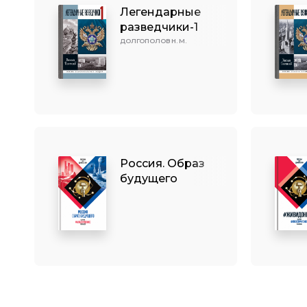
Легендарные
разведчики-1
ДОЛГОПОЛОВ Н. М.
Россия. Образ
будущего