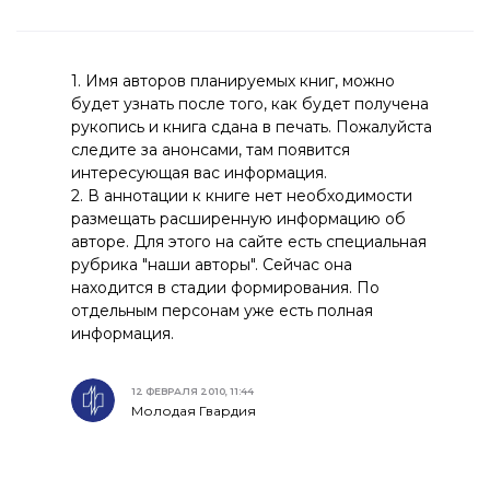
1. Имя авторов планируемых книг, можно
будет узнать после того, как будет получена
рукопись и книга сдана в печать. Пожалуйста
следите за анонсами, там появится
интересующая вас информация.
2. В аннотации к книге нет необходимости
размещать расширенную информацию об
авторе. Для этого на сайте есть специальная
рубрика "наши авторы". Сейчас она
находится в стадии формирования. По
отдельным персонам уже есть полная
информация.
12 ФЕВРАЛЯ 2010, 11:44
Молодая Гвардия