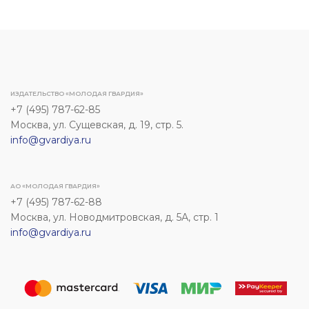
ИЗДАТЕЛЬСТВО «МОЛОДАЯ ГВАРДИЯ»
+7 (495) 787-62-85
Москва, ул. Сущевская, д. 19, стр. 5.
info@gvardiya.ru
АО «МОЛОДАЯ ГВАРДИЯ»
+7 (495) 787-62-88
Москва, ул. Новодмитровская, д. 5А, стр. 1
info@gvardiya.ru