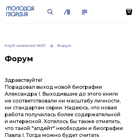
Клуб читателей ЖЗЛ
Форум
Форум
Здравствуйте!
Порадовал выход новой биографии
Александра I. Выходившие до этого книги
не соответствовали ни масштабу личности,
ни стандартам серии. Надеюсь, что новая
работа получилась более содержательной
и интересной. Хотелось бы также отметить,
что такой "апдейт" необходим и биографии
Павла I. Тогда можно будет считать