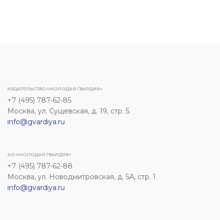
ИЗДАТЕЛЬСТВО «МОЛОДАЯ ГВАРДИЯ»
+7 (495) 787-62-85
Москва, ул. Сущевская, д. 19, стр. 5.
info@gvardiya.ru
АО «МОЛОДАЯ ГВАРДИЯ»
+7 (495) 787-62-88
Москва, ул. Новодмитровская, д. 5А, стр. 1
info@gvardiya.ru