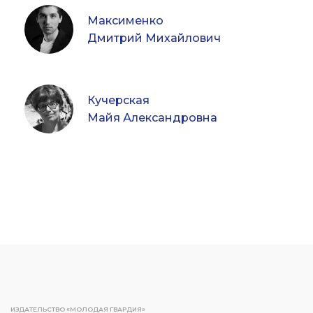
Максименко
Дмитрий Михайлович
Кучерская
Майя Александровна
ИЗДАТЕЛЬСТВО «МОЛОДАЯ ГВАРДИЯ»