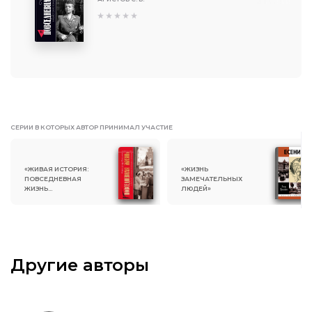
СЕРИИ В КОТОРЫХ АВТОР ПРИНИМАЛ УЧАСТИЕ
«ЖИВАЯ ИСТОРИЯ:
«ЖИЗНЬ
ПОВСЕДНЕВНАЯ
ЗАМЕЧАТЕЛЬНЫХ
ЖИЗНЬ
ЛЮДЕЙ»
ЧЕЛОВЕЧЕСТВА»
Другие авторы