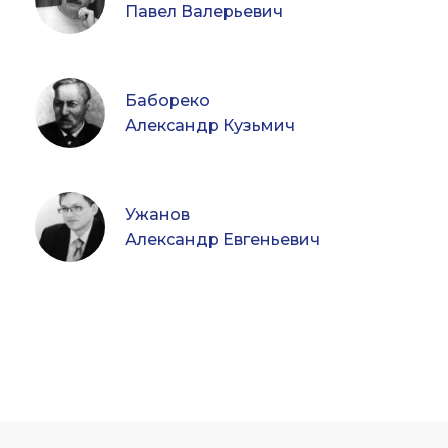
Павел Валерьевич
Бабореко
Александр Кузьмич
Ужанов
Александр Евгеньевич