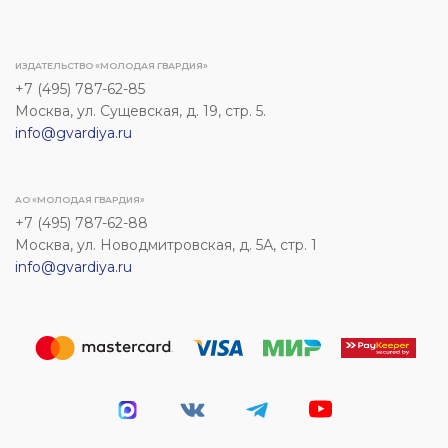
ИЗДАТЕЛЬСТВО «МОЛОДАЯ ГВАРДИЯ»
+7 (495) 787-62-85
Москва, ул. Сущевская, д. 19, стр. 5.
info@gvardiya.ru
АО «МОЛОДАЯ ГВАРДИЯ»
+7 (495) 787-62-88
Москва, ул. Новодмитровская, д. 5А, стр. 1
info@gvardiya.ru