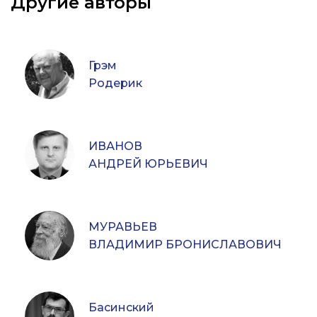
Другие авторы
Грэм
Родерик
ИВАНОВ
АНДРЕЙ ЮРЬЕВИЧ
МУРАВЬЕВ
ВЛАДИМИР БРОНИСЛАВОВИЧ
Басинский