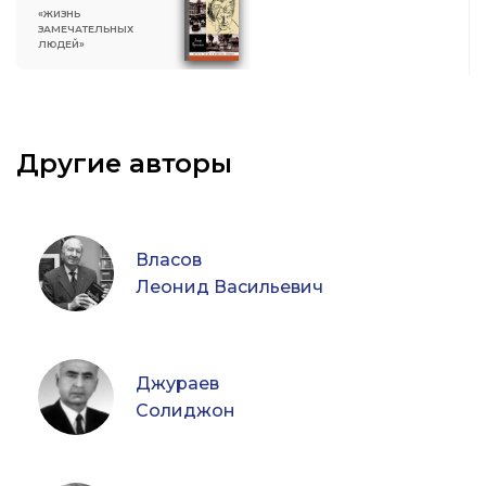
«ЖИЗНЬ
ЗАМЕЧАТЕЛЬНЫХ
ЛЮДЕЙ»
Другие авторы
Власов
Леонид Васильевич
Джураев
Солиджон