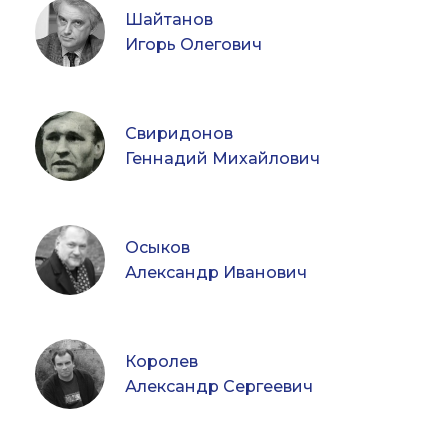
Шайтанов
Игорь Олегович
Свиридонов
Геннадий Михайлович
Осыков
Александр Иванович
Королев
Александр Сергеевич