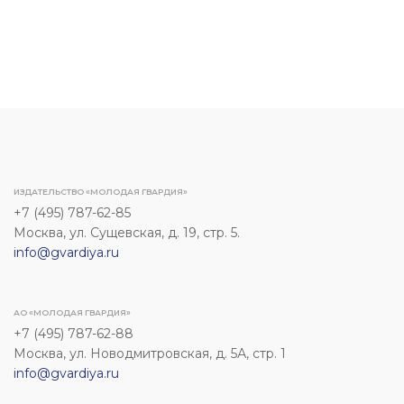
ИЗДАТЕЛЬСТВО «МОЛОДАЯ ГВАРДИЯ»
+7 (495) 787-62-85
Москва, ул. Сущевская, д. 19, стр. 5.
info@gvardiya.ru
АО «МОЛОДАЯ ГВАРДИЯ»
+7 (495) 787-62-88
Москва, ул. Новодмитровская, д. 5А, стр. 1
info@gvardiya.ru