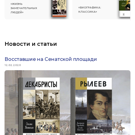
«ЖИЗНЬ
«БИОГРАФИКА:
ЗАМЕЧАТЕЛЬНЫХ
КЛАССИКА»
ЛЮДЕЙ»
Новости и статьи
Восставшие на Сенатской площади
12.02.2020