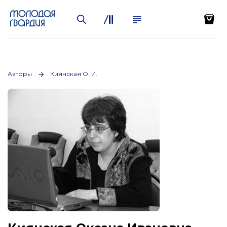
Авторы
Киянская О. И.