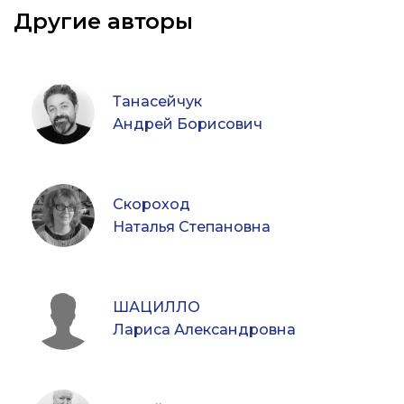
Другие авторы
Танасейчук
Андрей Борисович
Скороход
Наталья Степановна
ШАЦИЛЛО
Лариса Александровна