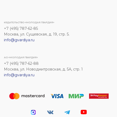
ИЗДАТЕЛЬСТВО «МОЛОДАЯ ГВАРДИЯ»
+7 (495) 787-62-85
Москва, ул. Сущевская, д. 19, стр. 5.
info@gvardiya.ru
АО «МОЛОДАЯ ГВАРДИЯ»
+7 (495) 787-62-88
Москва, ул. Новодмитровская, д. 5А, стр. 1
info@gvardiya.ru