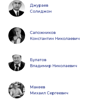
Джураев
Солиджон
Сапожников
Константин Николаевич
Булатов
Владимир Николаевич
Макеев
Михаил Сергеевич