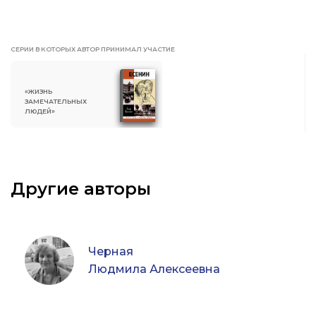
СЕРИИ В КОТОРЫХ АВТОР ПРИНИМАЛ УЧАСТИЕ
«ЖИЗНЬ
ЗАМЕЧАТЕЛЬНЫХ
ЛЮДЕЙ»
Другие авторы
Черная
Людмила Алексеевна