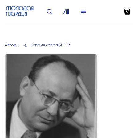
Авторы
Куприяновский П. В.