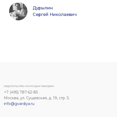
Дурылин
Сергей Николаевич
ИЗДАТЕЛЬСТВО «МОЛОДАЯ ГВАРДИЯ»
+7 (495) 787-62-85
Москва, ул. Сущевская, д. 19, стр. 5.
info@gvardiya.ru