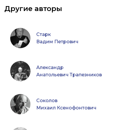
Другие авторы
Старк
Вадим Петрович
Александр
Анатольевич Трапезников
Соколов
Михаил Ксенофонтович