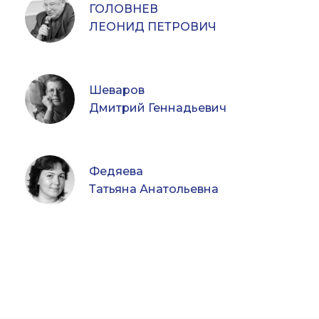
ГОЛОВНЕВ
ЛЕОНИД ПЕТРОВИЧ
Шеваров
Дмитрий Геннадьевич
Федяева
Татьяна Анатольевна