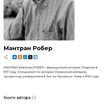
Мантран Робер
МАНТРАН (Mantran) РОБЕР – французский историк. Родился в
1917 году. Специалист по истории Османской империи,
профессор университета в Экс-ан-Провансе. Умер в 1999 году.
Книги автора
23