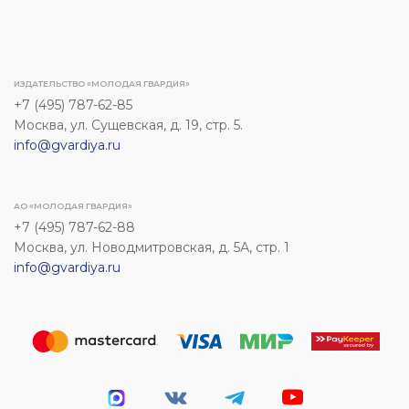
ИЗДАТЕЛЬСТВО «МОЛОДАЯ ГВАРДИЯ»
+7 (495) 787-62-85
Москва, ул. Сущевская, д. 19, стр. 5.
info@gvardiya.ru
АО «МОЛОДАЯ ГВАРДИЯ»
+7 (495) 787-62-88
Москва, ул. Новодмитровская, д. 5А, стр. 1
info@gvardiya.ru