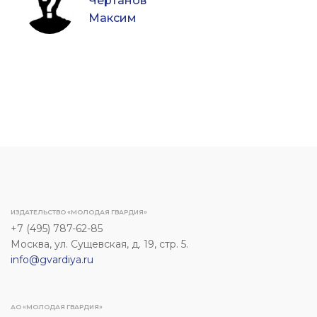
Чертанов
Максим
ИЗДАТЕЛЬСТВО «МОЛОДАЯ ГВАРДИЯ»
+7 (495) 787-62-85
Москва, ул. Сущевская, д. 19, стр. 5.
info@gvardiya.ru
АО «МОЛОДАЯ ГВАРДИЯ»