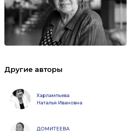
Другие авторы
Харлампьева
Наталья Ивановна
ДОМИТЕЕВА