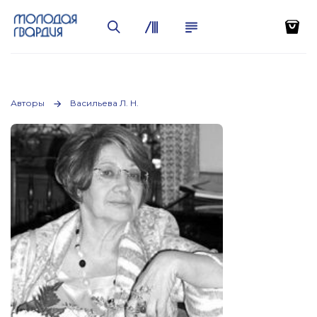
Авторы
Васильева Л. Н.