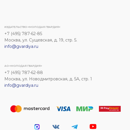
ИЗДАТЕЛЬСТВО «МОЛОДАЯ ГВАРДИЯ»
+7 (495) 787-62-85
Москва, ул. Сущевская, д. 19, стр. 5.
info@gvardiya.ru
АО «МОЛОДАЯ ГВАРДИЯ»
+7 (495) 787-62-88
Москва, ул. Новодмитровская, д. 5А, стр. 1
info@gvardiya.ru