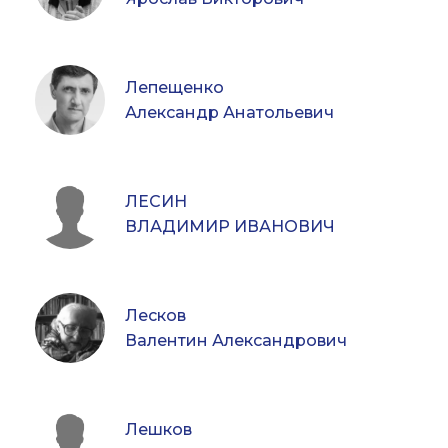
Лепещенко
Александр Анатольевич
ЛЕСИН
ВЛАДИМИР ИВАНОВИЧ
Лесков
Валентин Александрович
Лешков