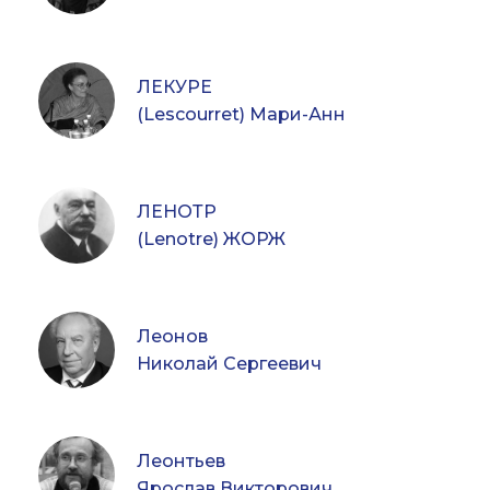
ЛЕКУРЕ
(Lescourret) Мари-Анн
ЛЕНОТР
(Lenotre) ЖОРЖ
Леонов
Николай Сергеевич
Леонтьев
Ярослав Викторович