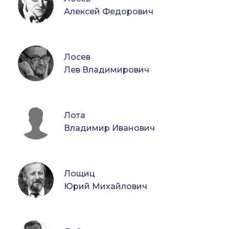
Алексей Федорович
Лосев
Лев Владимирович
Лота
Владимир Иванович
Лощиц
Юрий Михайлович