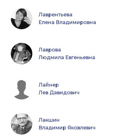
Лаврентьева
Елена Владимировна
Лаврова
Людмила Евгеньевна
Лайнер
Лев Давидович
Лакшин
Владимир Яковлевич