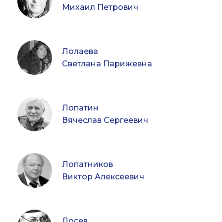
Михаил Петрович
Лолаева
Светлана Парижевна
Лопатин
Вячеслав Сергеевич
Лопатников
Виктор Алексеевич
Лосев