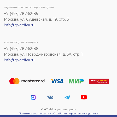
ИЗДАТЕЛЬСТВО «МОЛОДАЯ ГВАРДИЯ»
+7 (495) 787-62-85
Москва, ул. Сущевская, д. 19, стр. 5.
info@gvardiya.ru
АО «МОЛОДАЯ ГВАРДИЯ»
+7 (495) 787-62-88
Москва, ул. Новодмитровская, д. 5А, стр. 1
info@gvardiya.ru
© АО «Молодая гвардия»
Политика в отношении обработки персональных данных