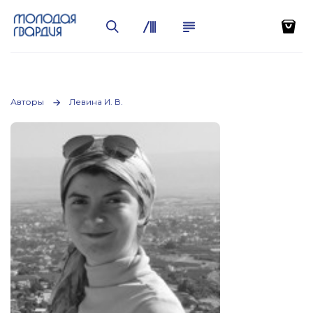
Авторы
Левина И. В.