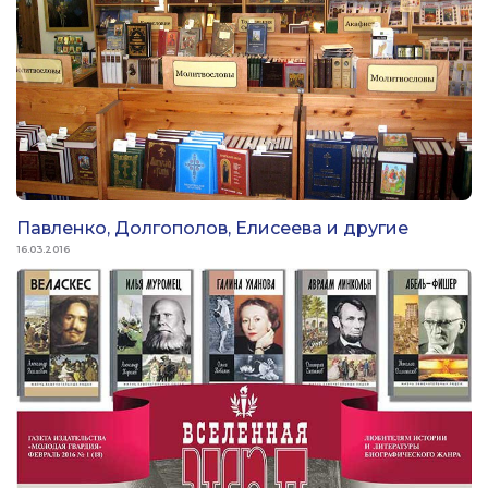
Павленко, Долгополов, Елисеева и другие
16.03.2016