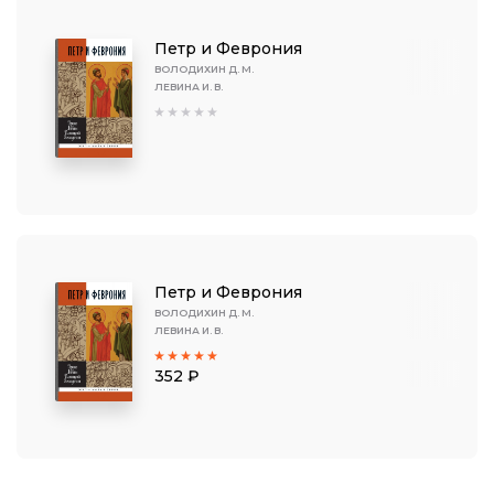
Петр и Феврония
ВОЛОДИХИН Д. М.
ЛЕВИНА И. В.
Петр и Феврония
ВОЛОДИХИН Д. М.
ЛЕВИНА И. В.
352 ₽