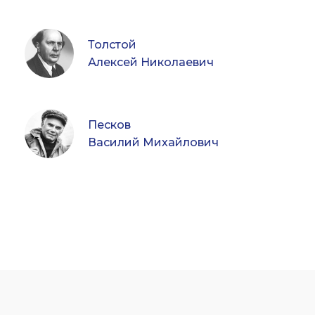
Толстой
Алексей Николаевич
Песков
Василий Михайлович