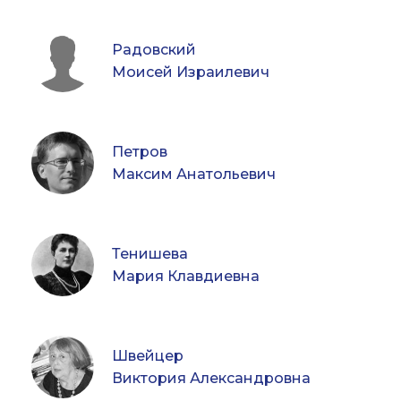
Радовский
Моисей Израилевич
Петров
Максим Анатольевич
Тенишева
Мария Клавдиевна
Швейцер
Виктория Александровна