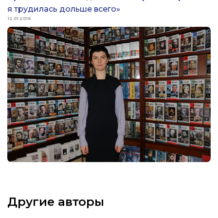
я трудилась дольше всего»
12.01.2016
Другие авторы