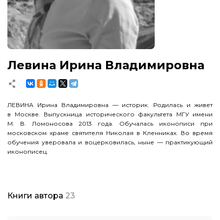
Левина Ирина Владимировна
ЛЕВИНА Ирина Владимировна — историк. Родилась и живет
в Москве. Выпускница исторического факультета МГУ имени
М. В. Ломоносова
2013 года. Обучалась иконописи при
московском храме святителя Николая в Кленниках. Во время
обучения уверовала и воцерковилась, ныне — практикующий
иконописец.
Книги автора
23