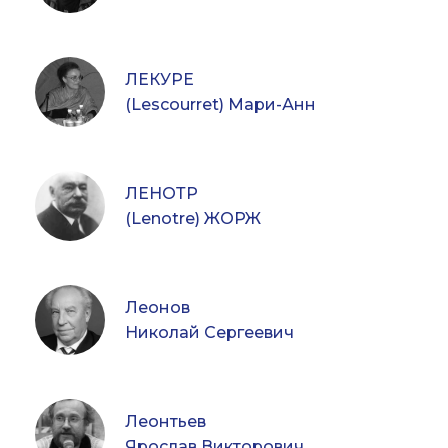
ЛЕКУРЕ
(Lescourret) Мари-Анн
ЛЕНОТР
(Lenotre) ЖОРЖ
Леонов
Николай Сергеевич
Леонтьев
Ярослав Викторович