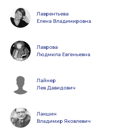
Лаврентьева
Елена Владимировна
Лаврова
Людмила Евгеньевна
Лайнер
Лев Давидович
Лакшин
Владимир Яковлевич