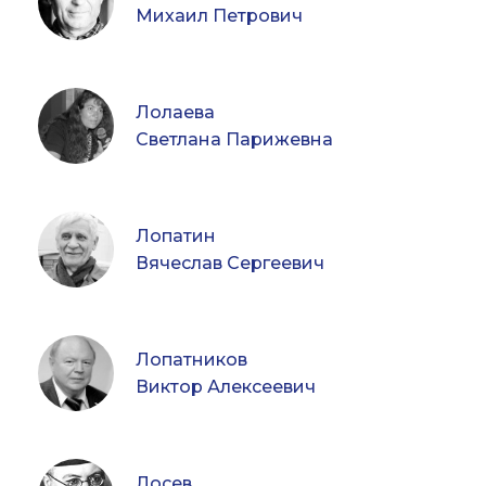
Михаил Петрович
Лолаева
Светлана Парижевна
Лопатин
Вячеслав Сергеевич
Лопатников
Виктор Алексеевич
Лосев