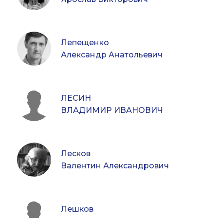
Лепещенко
Александр Анатольевич
ЛЕСИН
ВЛАДИМИР ИВАНОВИЧ
Лесков
Валентин Александрович
Лешков