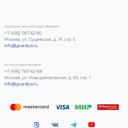
ИЗДАТЕЛЬСТВО «МОЛОДАЯ ГВАРДИЯ»
+7 (495) 787-62-85
Москва, ул. Сущевская, д. 19, стр. 5.
info@gvardiya.ru
АО «МОЛОДАЯ ГВАРДИЯ»
+7 (495) 787-62-88
Москва, ул. Новодмитровская, д. 5А, стр. 1
info@gvardiya.ru