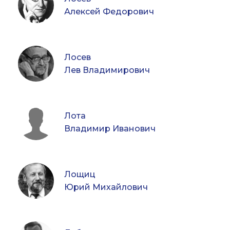
Алексей Федорович
Лосев
Лев Владимирович
Лота
Владимир Иванович
Лощиц
Юрий Михайлович