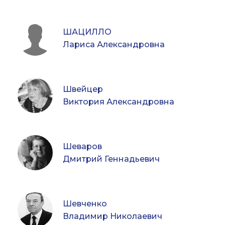
ШАЦИЛЛО
Лариса Александровна
Швейцер
Виктория Александровна
Шеваров
Дмитрий Геннадьевич
Шевченко
Владимир Николаевич