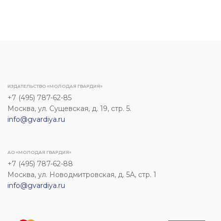
ИЗДАТЕЛЬСТВО «МОЛОДАЯ ГВАРДИЯ»
+7 (495) 787-62-85
Москва, ул. Сущевская, д. 19, стр. 5.
info@gvardiya.ru
АО «МОЛОДАЯ ГВАРДИЯ»
+7 (495) 787-62-88
Москва, ул. Новодмитровская, д. 5А, стр. 1
info@gvardiya.ru