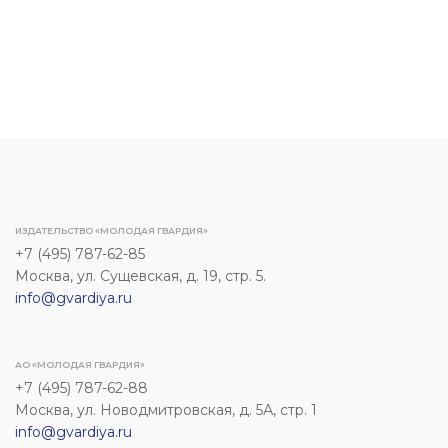
ИЗДАТЕЛЬСТВО «МОЛОДАЯ ГВАРДИЯ»
+7 (495) 787-62-85
Москва, ул. Сущевская, д. 19, стр. 5.
info@gvardiya.ru
АО «МОЛОДАЯ ГВАРДИЯ»
+7 (495) 787-62-88
Москва, ул. Новодмитровская, д. 5А, стр. 1
info@gvardiya.ru