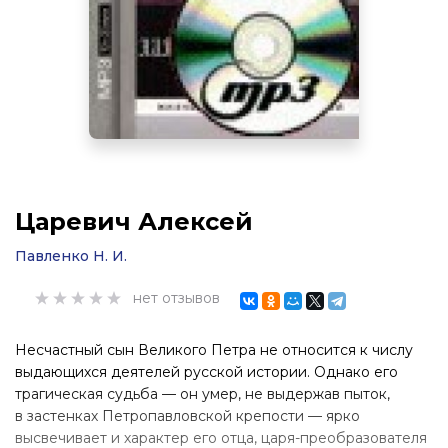
Царевич Алексей
Павленко Н. И.
нет отзывов
Несчастный сын Великого Петра не относится к числу
выдающихся деятелей русской истории. Однако его
трагическая судьба — он умер, не выдержав пыток,
в застенках Петропавловской крепости — ярко
высвечивает и характер его отца, царя-преобразователя