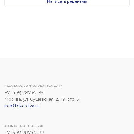
Написать рецензию
ИЗДАТЕЛЬСТВО «МОЛОДАЯ ГВАРДИЯ»
+7 (495) 787-62-85
Москва, ул. Сущевская, д. 19, стр. 5.
info@gvardiya.ru
АО «МОЛОДАЯ ГВАРДИЯ»
+7 (495) 787-62-88