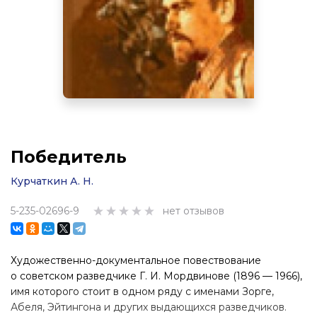
Победитель
Курчаткин А. Н.
5-235-02696-9
нет отзывов
Художественно-документальное повествование
о советском разведчике
Г. И. Мордвинове
(1896 — 1966),
имя которого стоит в одном ряду с именами Зорге,
Абеля, Эйтингона и других выдающихся разведчиков.