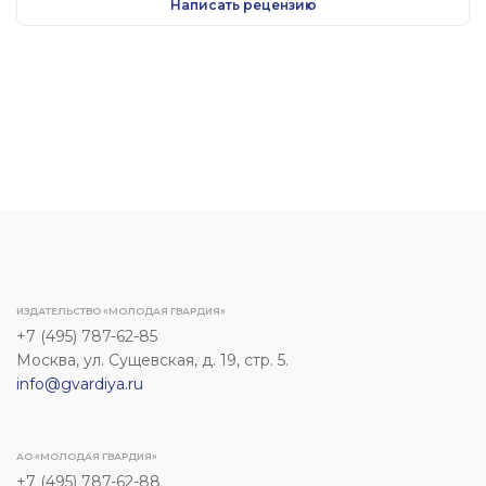
Написать рецензию
ИЗДАТЕЛЬСТВО «МОЛОДАЯ ГВАРДИЯ»
+7 (495) 787-62-85
Москва, ул. Сущевская, д. 19, стр. 5.
info@gvardiya.ru
АО «МОЛОДАЯ ГВАРДИЯ»
+7 (495) 787-62-88