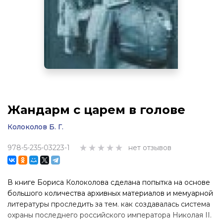
Жандарм с царем в голове
Колоколов Б. Г.
978-5-235-03223-1
нет отзывов
В книге Бориса Колоколова сделана попытка на основе
большого количества архивных материалов и мемуарной
литературы проследить за тем. как создавалась система
охраны последнего российского императора Николая II.