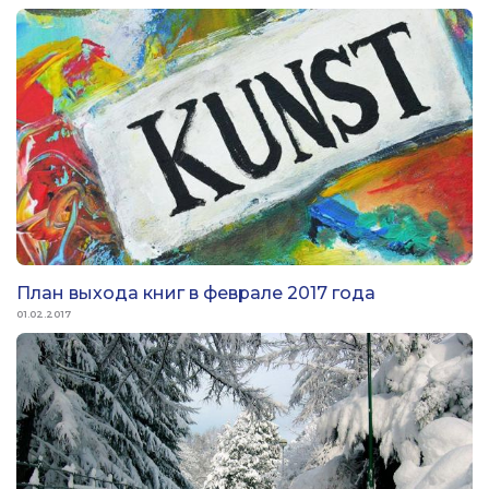
План выхода книг в феврале 2017 года
01.02.2017