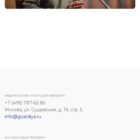
ИЗДАТЕЛЬСТВО «МОЛОДАЯ ГВАРДИЯ»
+7 (495) 787-62-85
Москва, ул. Сущевская, д. 19, стр. 5.
info@gvardiya.ru
АО «МОЛОДАЯ ГВАРДИЯ»