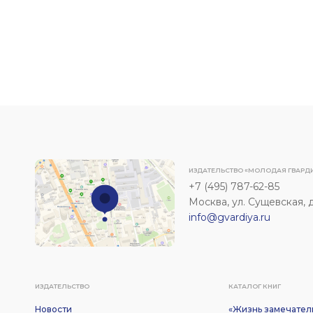
ИЗДАТЕЛЬСТВО «МОЛОДАЯ ГВАРД
+7 (495) 787-62-85
Москва, ул. Сущевская, д. 
info@gvardiya.ru
ИЗДАТЕЛЬСТВО
КАТАЛОГ КНИГ
Новости
«Жизнь замечател