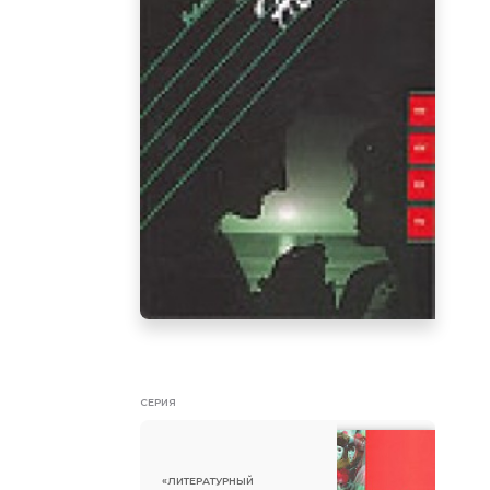
СЕРИЯ
«ЛИТЕРАТУРНЫЙ