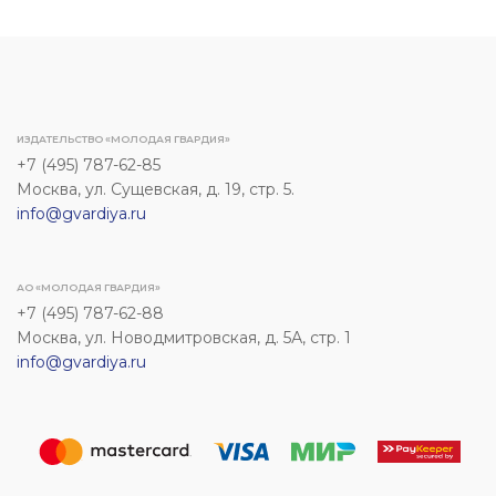
ИЗДАТЕЛЬСТВО «МОЛОДАЯ ГВАРДИЯ»
+7 (495) 787-62-85
Москва, ул. Сущевская, д. 19, стр. 5.
info@gvardiya.ru
АО «МОЛОДАЯ ГВАРДИЯ»
+7 (495) 787-62-88
Москва, ул. Новодмитровская, д. 5А, стр. 1
info@gvardiya.ru