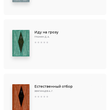
Иду на грозу
ГРАНИН Д. А.
Естественный отбор
ЗВЯГИНЦЕВ А. Г.