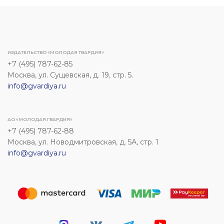
ИЗДАТЕЛЬСТВО «МОЛОДАЯ ГВАРДИЯ»
+7 (495) 787-62-85
Москва, ул. Сущевская, д. 19, стр. 5.
info@gvardiya.ru
АО «МОЛОДАЯ ГВАРДИЯ»
+7 (495) 787-62-88
Москва, ул. Новодмитровская, д. 5А, стр. 1
info@gvardiya.ru