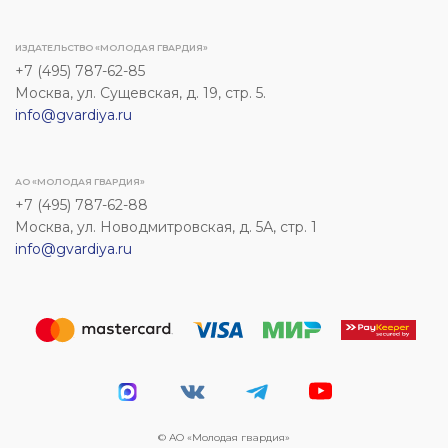
ИЗДАТЕЛЬСТВО «МОЛОДАЯ ГВАРДИЯ»
+7 (495) 787-62-85
Москва, ул. Сущевская, д. 19, стр. 5.
info@gvardiya.ru
АО «МОЛОДАЯ ГВАРДИЯ»
+7 (495) 787-62-88
Москва, ул. Новодмитровская, д. 5А, стр. 1
info@gvardiya.ru
© АО «Молодая гвардия»