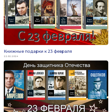
Книжные подарки к 23 февраля
22.02.2024