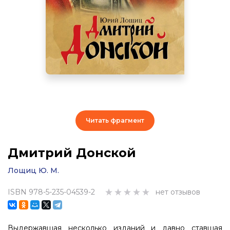
Читать фрагмент
Дмитрий Донской
Лощиц Ю. М.
ISBN 978-5-235-04539-2
нет отзывов
Выдержавшая несколько изданий и давно ставшая