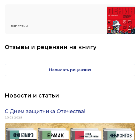
ВНЕ СЕРИИ
Отзывы и рецензии на книгу
Написать рецензию
Новости и статьи
С Днем защитника Отечества!
23.02.2025