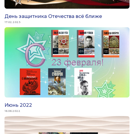
День защитника Отечества всё ближе
17.02.2023
Июнь 2022
16.06.2022