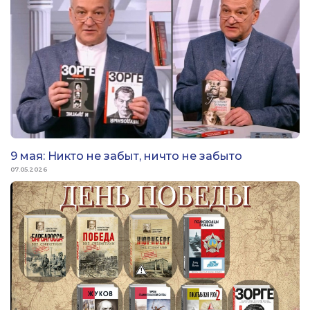
9 мая: Никто не забыт, ничто не забыто
07.05.2026