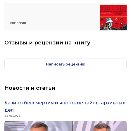
ВНЕ СЕРИИ
Отзывы и рецензии на книгу
Написать рецензию
Новости и статьи
Казино бессмертия и японские тайны архивных
дел
22.05.2026