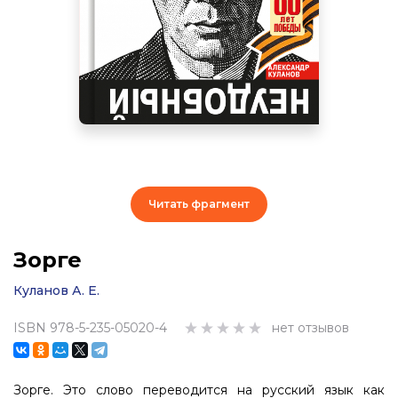
Читать фрагмент
Зорге
Куланов А. Е.
ISBN 978-5-235-05020-4
нет отзывов
Зорге. Это слово переводится на русский язык как