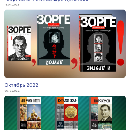
16.04.2025
Октябрь 2022
06.10.2022