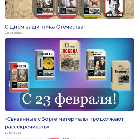
C Днем защитника Отечества!
20.02.2026
«Связанные с Зорге материалы продолжают
рассекречивать»
07.07.2025