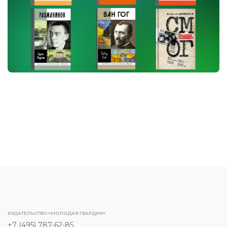
ИЗДАТЕЛЬСТВО «МОЛОДАЯ ГВАРДИЯ»
+7 (495) 787-62-85