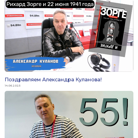
Поздравляем Александра Куланова!
14.06.2025