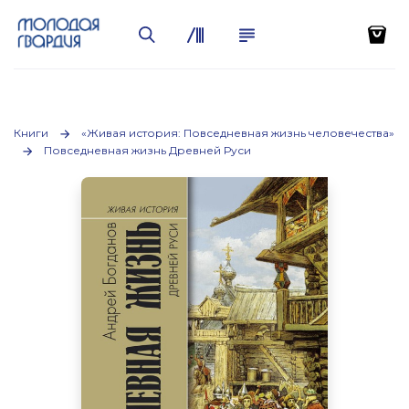
Книги
«Живая история: Повседневная жизнь человечества»
Повседневная жизнь Древней Руси