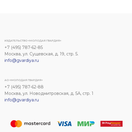
ИЗДАТЕЛЬСТВО «МОЛОДАЯ ГВАРДИЯ»
+7 (495) 787-62-85
Москва, ул. Сущевская, д. 19, стр. 5.
info@gvardiya.ru
АО «МОЛОДАЯ ГВАРДИЯ»
+7 (495) 787-62-88
Москва, ул. Новодмитровская, д. 5А, стр. 1
info@gvardiya.ru