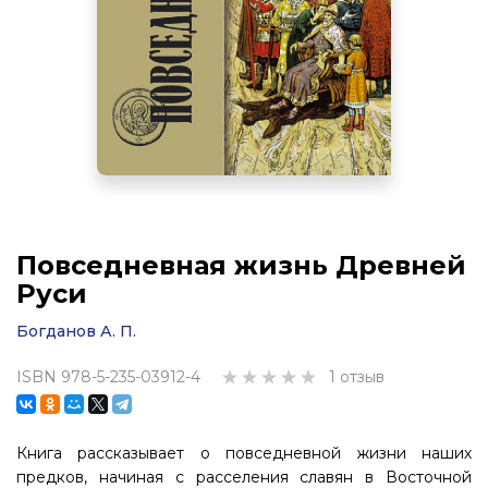
Повседневная жизнь Древней
Руси
Богданов А. П.
ISBN 978-5-235-03912-4
1 отзыв
Книга рассказывает о повседневной жизни наших
предков, начиная с расселения славян в Восточной