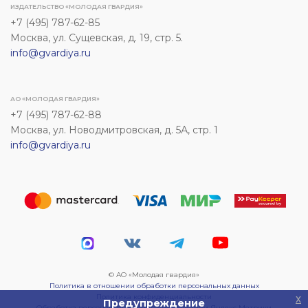
ИЗДАТЕЛЬСТВО «МОЛОДАЯ ГВАРДИЯ»
+7 (495) 787-62-85
Москва, ул. Сущевская, д. 19, стр. 5.
info@gvardiya.ru
АО «МОЛОДАЯ ГВАРДИЯ»
+7 (495) 787-62-88
Москва, ул. Новодмитровская, д. 5А, стр. 1
info@gvardiya.ru
© АО «Молодая гвардия»
Политика в отношении обработки персональных данных
Политика конфиденциальности
x
Предупреждение
Обработка персональных данных посредством Яндекс Метрики