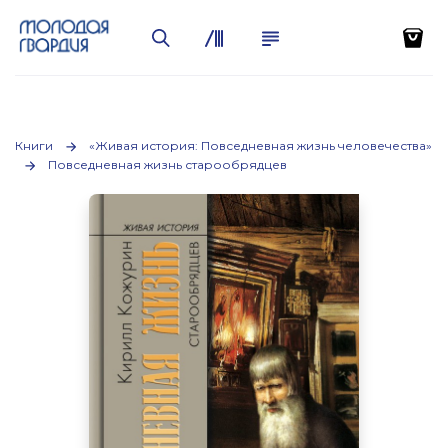
Книги
«Живая история: Повседневная жизнь человечества»
Повседневная жизнь старообрядцев