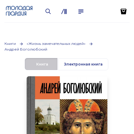
Книги
«Жизнь замечательных людей»
Андрей Боголюбский
Книга
Электронная книга