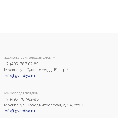
ИЗДАТЕЛЬСТВО «МОЛОДАЯ ГВАРДИЯ»
+7 (495) 787-62-85
Москва, ул. Сущевская, д. 19, стр. 5.
info@gvardiya.ru
АО «МОЛОДАЯ ГВАРДИЯ»
+7 (495) 787-62-88
Москва, ул. Новодмитровская, д. 5А, стр. 1
info@gvardiya.ru