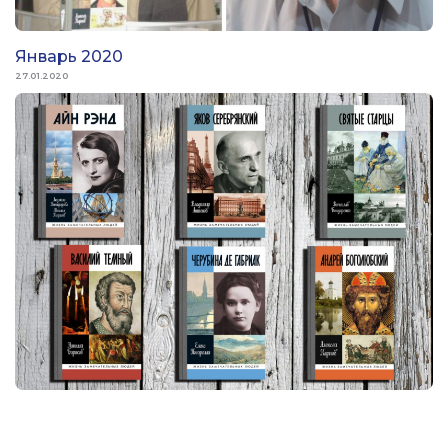
Январь 2020
27.01.2020