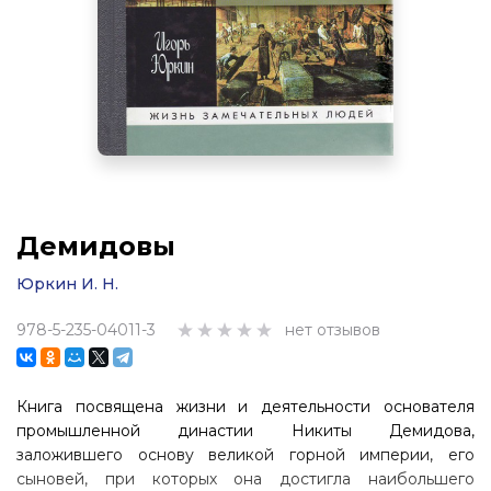
Демидовы
Юркин И. Н.
978-5-235-04011-3
нет отзывов
Книга посвящена жизни и деятельности основателя
промышленной династии Никиты Демидова,
заложившего основу великой горной империи, его
сыновей, при которых она достигла наибольшего