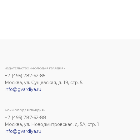
ИЗДАТЕЛЬСТВО «МОЛОДАЯ ГВАРДИЯ»
+7 (495) 787-62-85
Москва, ул. Сущевская, д. 19, стр. 5.
info@gvardiya.ru
АО «МОЛОДАЯ ГВАРДИЯ»
+7 (495) 787-62-88
Москва, ул. Новодмитровская, д. 5А, стр. 1
info@gvardiya.ru