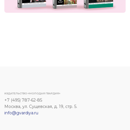
ИЗДАТЕЛЬСТВО «МОЛОДАЯ ГВАРДИЯ»
+7 (495) 787-62-85
Москва, ул. Сущевская, д. 19, стр. 5.
info@gvardiya.ru