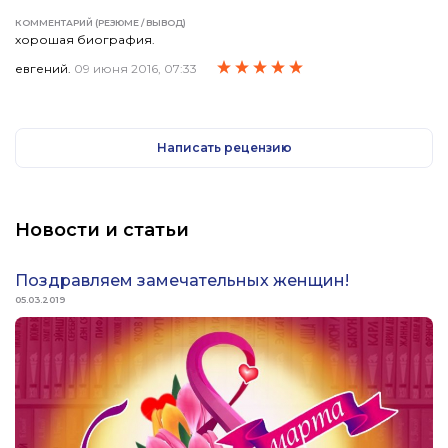
КОММЕНТАРИЙ (РЕЗЮМЕ / ВЫВОД)
хорошая биография.
евгений.
09 июня 2016, 07:33
Написать рецензию
Новости и статьи
Поздравляем замечательных женщин!
05.03.2019