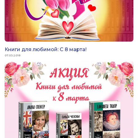
Книги для любимой: С 8 марта!
07.03.2018