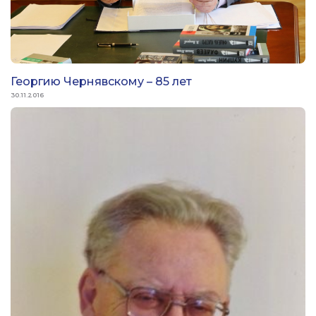
Георгию Чернявскому – 85 лет
30.11.2016