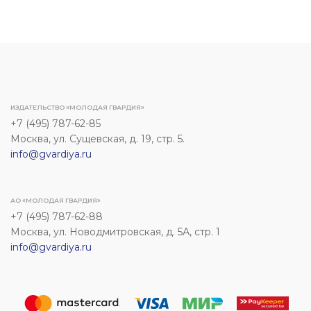
ИЗДАТЕЛЬСТВО «МОЛОДАЯ ГВАРДИЯ»
+7 (495) 787-62-85
Москва, ул. Сущевская, д. 19, стр. 5.
info@gvardiya.ru
АО «МОЛОДАЯ ГВАРДИЯ»
+7 (495) 787-62-88
Москва, ул. Новодмитровская, д. 5А, стр. 1
info@gvardiya.ru