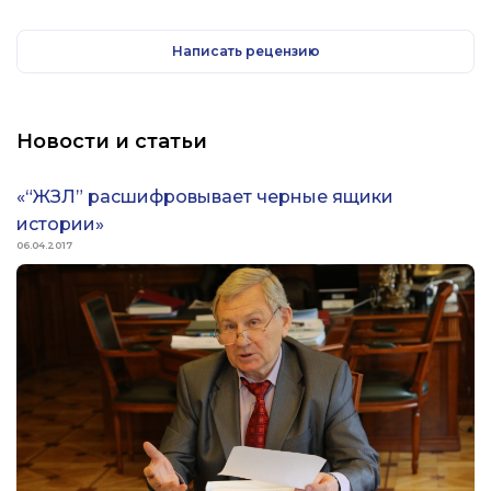
Написать рецензию
Новости и статьи
«“ЖЗЛ” расшифровывает черные ящики
истории»
06.04.2017