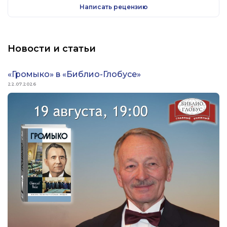
Написать рецензию
Новости и статьи
«Громыко» в «Библио-Глобусе»
22.07.2026