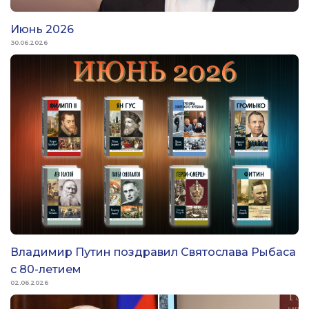
Июнь 2026
30.06.2026
Владимир Путин поздравил Святослава Рыбаса
с 80-летием
02.06.2026