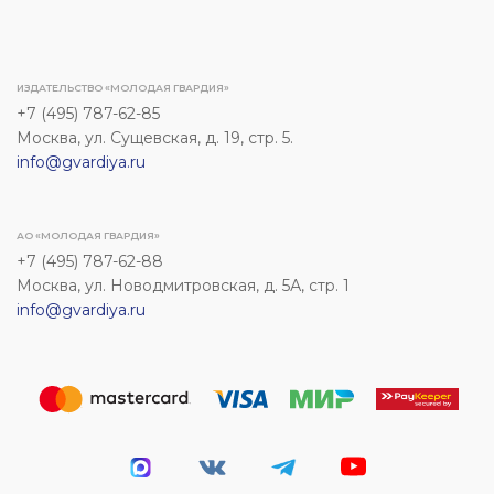
ИЗДАТЕЛЬСТВО «МОЛОДАЯ ГВАРДИЯ»
+7 (495) 787-62-85
Москва, ул. Сущевская, д. 19, стр. 5.
info@gvardiya.ru
АО «МОЛОДАЯ ГВАРДИЯ»
+7 (495) 787-62-88
Москва, ул. Новодмитровская, д. 5А, стр. 1
info@gvardiya.ru