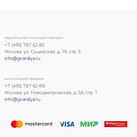
ИЗДАТЕЛЬСТВО «МОЛОДАЯ ГВАРДИЯ»
+7 (495) 787-62-85
Москва, ул. Сущевская, д. 19, стр. 5.
info@gvardiya.ru
АО «МОЛОДАЯ ГВАРДИЯ»
+7 (495) 787-62-88
Москва, ул. Новодмитровская, д. 5А, стр. 1
info@gvardiya.ru