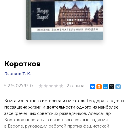
Коротков
Гладков Т. К.
5-235-02793-0
2 отзыва
Книга известного историка и писателя Теодора Гладкова
посвящена жизни и деятельности одного из наиболее
засекреченных советских разведчиков. Александр
Коротков нелегально выполнял сложные задания
в Европе, руководил работой против фашистской