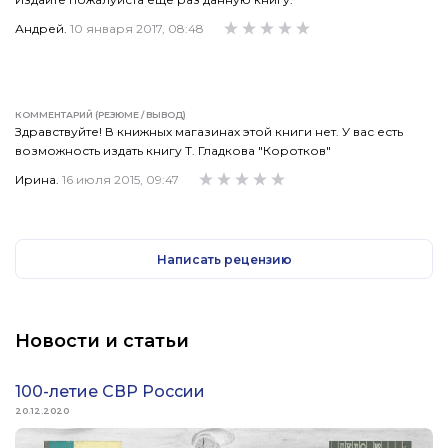
Андрей.
10 января 2017, 08:48
КОММЕНТАРИЙ (РЕЗЮМЕ / ВЫВОД)
Здравствуйте! В книжных магазинах этой книги нет. У вас есть
возможность издать книгу Т. Гладкова "Коротков"
Ирина.
16 июля 2015, 09:47
Написать рецензию
Новости и статьи
100-летие СВР России
20.12.2020