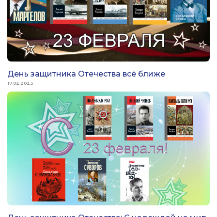
День защитника Отечества всё ближе
17.02.2023