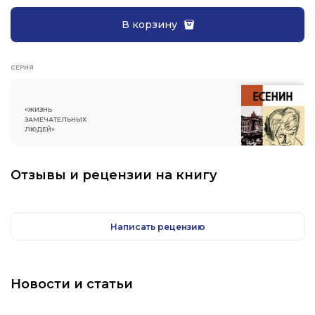
В корзину
СЕРИЯ
«ЖИЗНЬ
ЗАМЕЧАТЕЛЬНЫХ
ЛЮДЕЙ»
Отзывы и рецензии на книгу
Написать рецензию
Новости и статьи