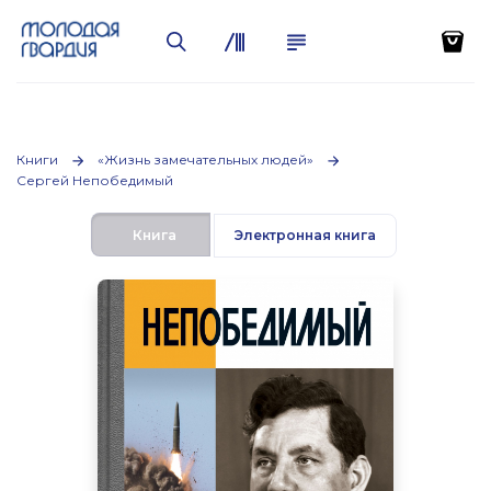
Книги
«Жизнь замечательных людей»
Сергей Непобедимый
Книга
Электронная книга