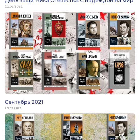
День защитника Отечества: С надеждой на мир
22.02.2022
Сентябрь 2021
29.09.2021