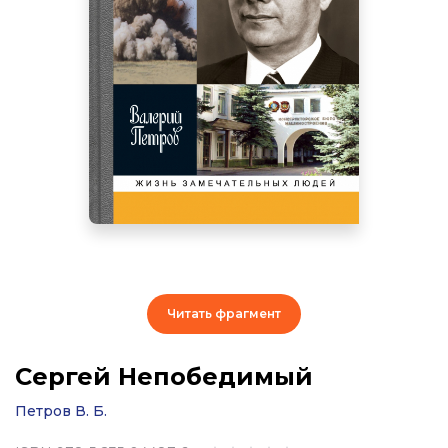
Читать фрагмент
Сергей Непобедимый
Петров В. Б.