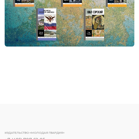
ИЗДАТЕЛЬСТВО «МОЛОДАЯ ГВАРДИЯ»