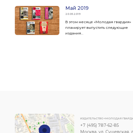
Май 2019
20.05.2019
В этом месяце «Молодая гвардия»
планирует выпустить следующие
издания…
ИЗДАТЕЛЬСТВО «МОЛОДАЯ ГВАРД
+7 (495) 787-62-85
Москва, ул. Сущевская, д. 