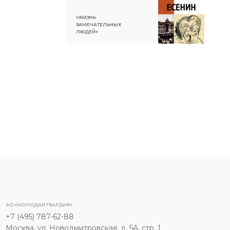
«ЖИЗНЬ
ЗАМЕЧАТЕЛЬНЫХ
ЛЮДЕЙ»
АО «МОЛОДАЯ ГВАРДИЯ»
+7 (495) 787-62-88
Москва, ул. Новодмитровская, д. 5А, стр. 1