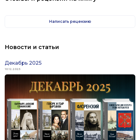
Написать рецензию
Новости и статьи
Декабрь 2025
10.12.2025