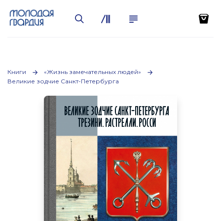
Книги
«Жизнь замечательных людей»
Великие зодчие Санкт-Петербурга