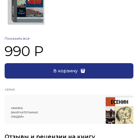
Показать все
990 Р
В корзину
СЕРИЯ
«ЖИЗНЬ
ЗАМЕЧАТЕЛЬНЫХ
ЛЮДЕЙ»
Отзывы и рецензии на книгу