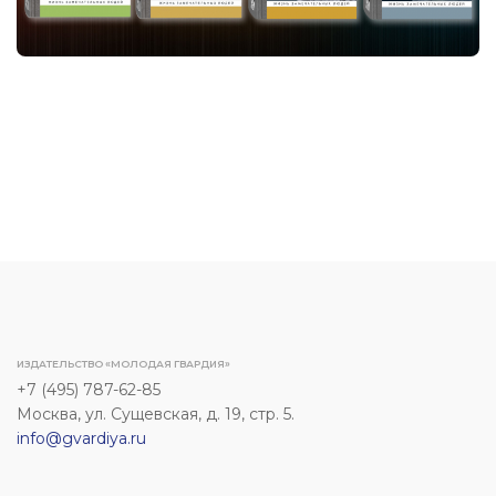
ИЗДАТЕЛЬСТВО «МОЛОДАЯ ГВАРДИЯ»
+7 (495) 787-62-85
Москва, ул. Сущевская, д. 19, стр. 5.
info@gvardiya.ru