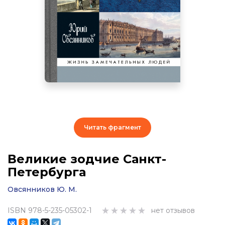
Читать фрагмент
Великие зодчие Санкт-
Петербурга
Овсянников Ю. М.
ISBN 978-5-235-05302-1
нет отзывов