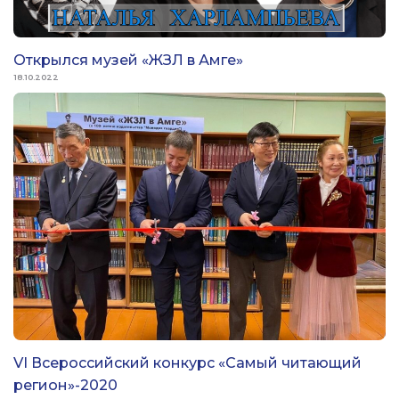
Открылся музей «ЖЗЛ в Амге»
18.10.2022
VI Всероссийский конкурс «Самый читающий
регион»-2020