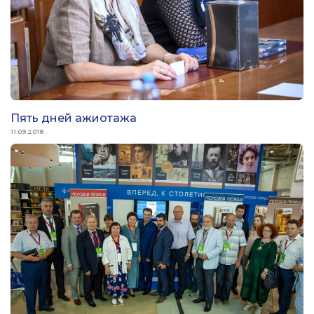
Пять дней ажиотажа
11.09.2018