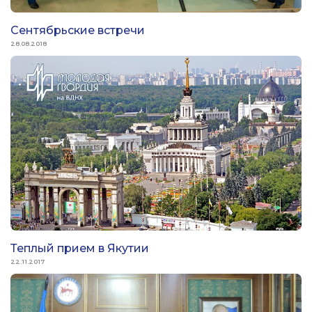
Сентябрьские встречи
28.08.2018
Теплый прием в Якутии
22.11.2017