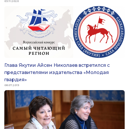
03.11.2020
Глава Якутии Айсен Николаев встретился с
представителями издательства «Молодая
гвардия»
08.07.2019