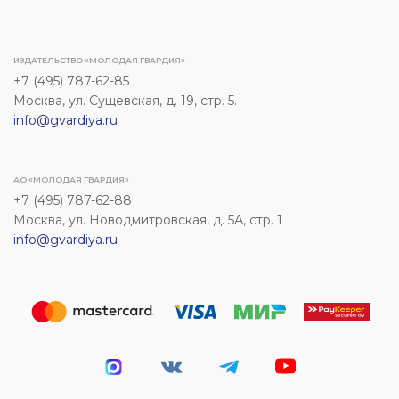
ИЗДАТЕЛЬСТВО «МОЛОДАЯ ГВАРДИЯ»
+7 (495) 787-62-85
Москва, ул. Сущевская, д. 19, стр. 5.
info@gvardiya.ru
АО «МОЛОДАЯ ГВАРДИЯ»
+7 (495) 787-62-88
Москва, ул. Новодмитровская, д. 5А, стр. 1
info@gvardiya.ru