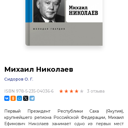
Михаил Николаев
Сидоров О. Г.
ISBN 978-5-235-04036-6
3 отзыва
Первый Президент Республики Саха (Якутия),
крупнейшего региона Российской Федерации, Михаил
Ефимович Николаев занимает одно из первых мест