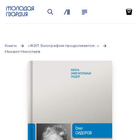
Книги
«ЖЗЛ: Биография продолжается...»
Михаил Николаев