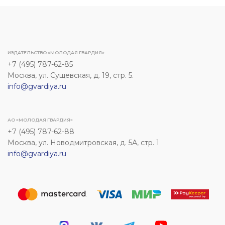
ИЗДАТЕЛЬСТВО «МОЛОДАЯ ГВАРДИЯ»
+7 (495) 787-62-85
Москва, ул. Сущевская, д. 19, стр. 5.
info@gvardiya.ru
АО «МОЛОДАЯ ГВАРДИЯ»
+7 (495) 787-62-88
Москва, ул. Новодмитровская, д. 5А, стр. 1
info@gvardiya.ru