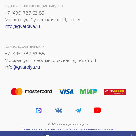
ИЗДАТЕЛЬСТВО «МОЛОДАЯ ГВАРДИЯ»
+7 (495) 787-62-85
Москва, ул. Сущевская, д. 19, стр. 5.
info@gvardiya.ru
АО «МОЛОДАЯ ГВАРДИЯ»
+7 (495) 787-62-88
Москва, ул. Новодмитровская, д. 5А, стр. 1
info@gvardiya.ru
© АО «Молодая гвардия»
Политика в отношении обработки персональных данных
Политика конфиденциальности
x