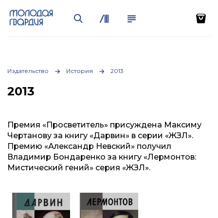
Издательство
История
2013
2013
Премия «Просветитель» присуждена Максиму
Чертанову за книгу «Дарвин» в серии «ЖЗЛ».
Премию «Александр Невский» получил
Владимир Бондаренко за книгу «Лермонтов:
Мистический гений» серия «ЖЗЛ».