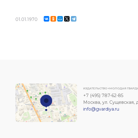
01.01.1970
ИЗДАТЕЛЬСТВО «МОЛОДАЯ ГВАРД
+7 (495) 787-62-85
Москва, ул. Сущевская, д. 
info@gvardiya.ru