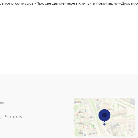
овного конкурса «Просвещение через книгу» в номинации «Духовно
ИЯ»
19, стр. 5.