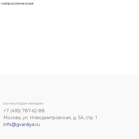
-патриотическая
АО «МОЛОДАЯ ГВАРДИЯ»
+7 (495) 787-62-88
Москва, ул. Новодмитровская, д. 5А, стр. 1
info@gvardiya.ru