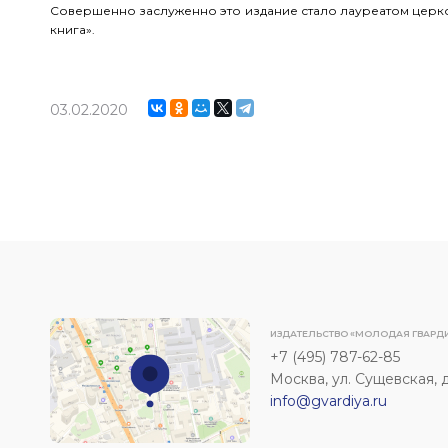
Совершенно заслуженно это издание стало лауреатом церк
книга».
03.02.2020
ИЗДАТЕЛЬСТВО «МОЛОДАЯ ГВАРД
+7 (495) 787-62-85
Москва, ул. Сущевская, д. 
info@gvardiya.ru