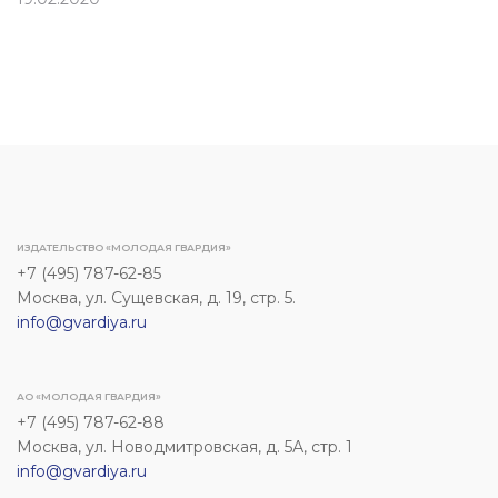
ИЗДАТЕЛЬСТВО «МОЛОДАЯ ГВАРДИЯ»
+7 (495) 787-62-85
Москва, ул. Сущевская, д. 19, стр. 5.
info@gvardiya.ru
АО «МОЛОДАЯ ГВАРДИЯ»
+7 (495) 787-62-88
Москва, ул. Новодмитровская, д. 5А, стр. 1
info@gvardiya.ru