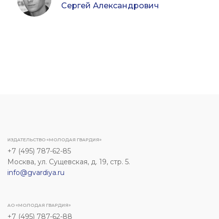
Сергей Александрович
ИЗДАТЕЛЬСТВО «МОЛОДАЯ ГВАРДИЯ»
+7 (495) 787-62-85
Москва, ул. Сущевская, д. 19, стр. 5.
info@gvardiya.ru
АО «МОЛОДАЯ ГВАРДИЯ»
+7 (495) 787-62-88