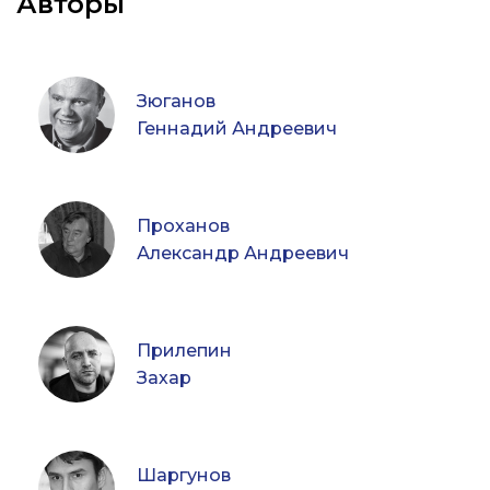
Авторы
Зюганов
Геннадий Андреевич
Проханов
Александр Андреевич
Прилепин
Захар
Шаргунов