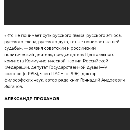
«Кто не понимает суть русского языка, русского этноса,
русского слова, русского духа, тот не понимает нашей
судьбы», — заявил советский и российский
политический деятель, председатель Центрального
комитета Коммунистической партии Российской
Федерации, депутат Государственной думы I—VI
созывов (с 1993), член ПАСЕ (с 1996), доктор
философских наук, автор ряда книг Геннадий Андреевич
Зюганов.
АЛЕКСАНДР ПРОХАНОВ