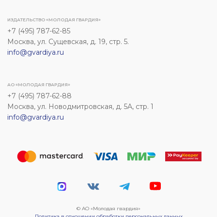
ИЗДАТЕЛЬСТВО «МОЛОДАЯ ГВАРДИЯ»
+7 (495) 787-62-85
Москва, ул. Сущевская, д. 19, стр. 5.
info@gvardiya.ru
АО «МОЛОДАЯ ГВАРДИЯ»
+7 (495) 787-62-88
Москва, ул. Новодмитровская, д. 5А, стр. 1
info@gvardiya.ru
© АО «Молодая гвардия»
Политика в отношении обработки персональных данных