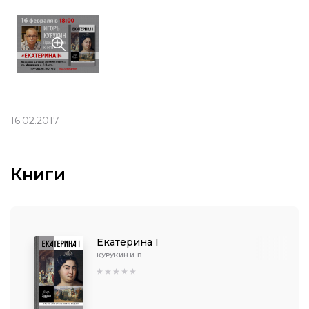
16.02.2017
Книги
Екатерина I
КУРУКИН И. В.