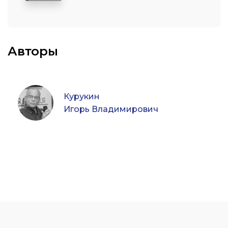
Авторы
Курукин
Игорь Владимирович