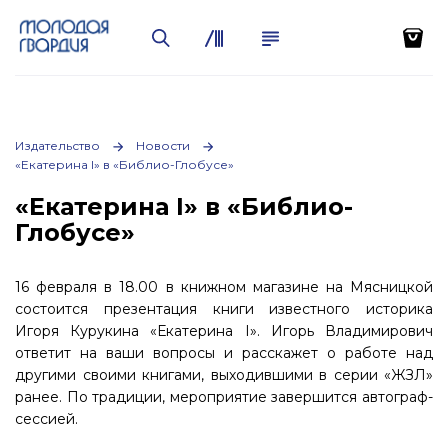
Издательство
Новости
«Екатерина I» в «Библио-Глобусе»
«Екатерина I» в «Библио-
Глобусе»
16 февраля в 18.00 в книжном магазине на Мясницкой
состоится презентация книги известного историка
Игоря Курукина «Екатерина I». Игорь Владимирович
ответит на ваши вопросы и расскажет о работе над
другими своими книгами, выходившими в серии «ЖЗЛ»
ранее. По традиции, мероприятие завершится автограф-
сессией.