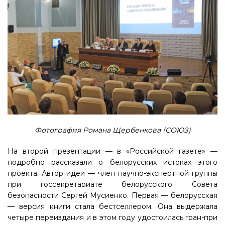
Фотография Романа Щербенкова (СОЮЗ)
На второй презентации — в «Российской газете» —
подробно рассказали о белорусских истоках этого
проекта. Автор идеи — член научно-экспертной группы
при госсекретариате белорусского Совета
безопасности Сергей Мусиенко. Первая — белорусская
— версия книги стала бестселлером. Она выдержала
четыре переиздания и в этом году удостоилась гран-при