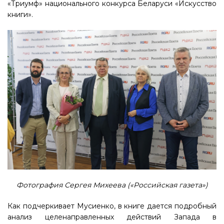
«Триумф» национального конкурса Беларуси «Искусство
книги».
Фотография Сергея Михеева («Российская газета»)
Как подчеркивает Мусиенко, в книге дается подробный
анализ целенаправленных действий Запада в