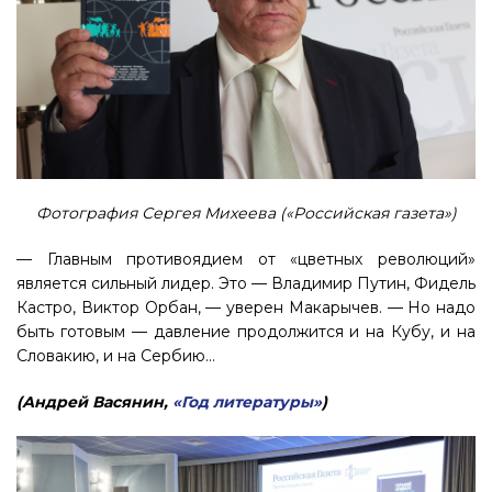
Фотография Сергея Михеева («Российская газета»)
— Главным противоядием от «цветных революций»
является сильный лидер. Это — Владимир Путин, Фидель
Кастро, Виктор Орбан, — уверен Макарычев. — Но надо
быть готовым — давление продолжится и на Кубу, и на
Словакию, и на Сербию…
(Андрей Васянин,
«Год литературы»
)