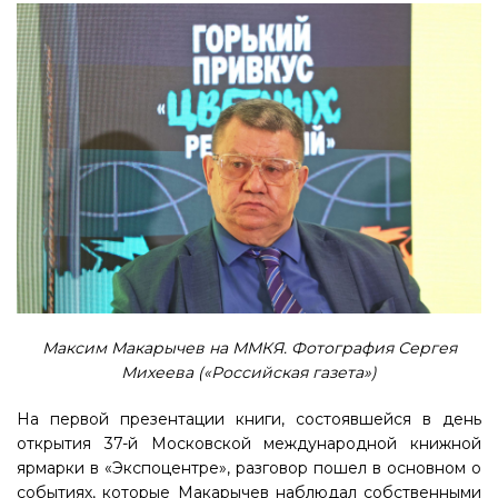
Максим Макарычев на ММКЯ. Фотография Сергея
Михеева («Российская газета»)
На первой презентации книги, состоявшейся в день
открытия 37-й Московской международной книжной
ярмарки в «Экспоцентре», разговор пошел в основном о
событиях, которые Макарычев наблюдал собственными