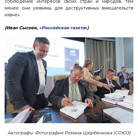
соблюдение интересов своих стран и народов, тем
менее они уязвимы для деструктивных вмешательств
извне».
(Иван Сысоев,
«Российская газета
»
)
Автографы. Фотография Романа Щербенкова (СОЮЗ)