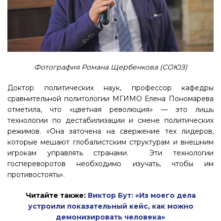
Фотография Романа Щербенкова (СОЮЗ)
Доктор политических наук, профессор кафедры
сравнительной политологии МГИМО Елена Пономарева
отметила, что «цветная революция» — это лишь
технологии по дестабилизации и смене политических
режимов. «Она заточена на свержение тех лидеров,
которые мешают глобалистским структурам и внешним
игрокам управлять странами. Эти технологии
госпереворотов необходимо изучать, чтобы им
противостоять».
Читайте также:
Виктор Бут: «Из моего дела
устроили показательный кейс, как можно
демонизировать человека»