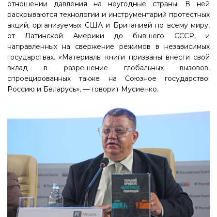
отношении давления на неугодные страны. В ней
раскрываются технологии и инструментарий протестных
акций, организуемых США и Британией по всему миру,
от Латинской Америки до бывшего СССР, и
направленных на свержение режимов в независимых
государствах. «Материалы книги призваны внести свой
вклад в разрешение глобальных вызовов,
спроецированных также на Союзное государство:
Россию и Беларусь», — говорит Мусиенко.