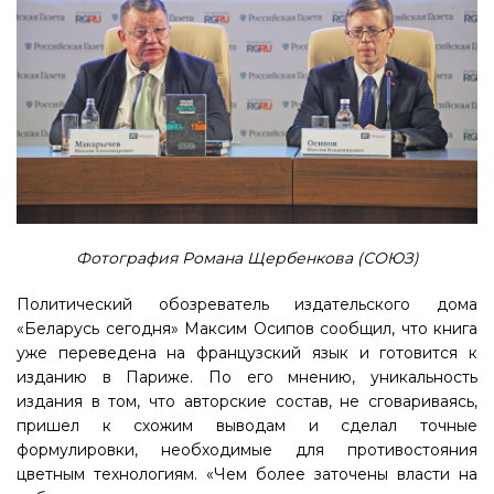
Фотография Романа Щербенкова (СОЮЗ)
Политический обозреватель издательского дома
«Беларусь сегодня» Максим Осипов сообщил, что книга
уже переведена на французский язык и готовится к
изданию в Париже. По его мнению, уникальность
издания в том, что авторские состав, не сговариваясь,
пришел к схожим выводам и сделал точные
формулировки, необходимые для противостояния
цветным технологиям. «Чем более заточены власти на