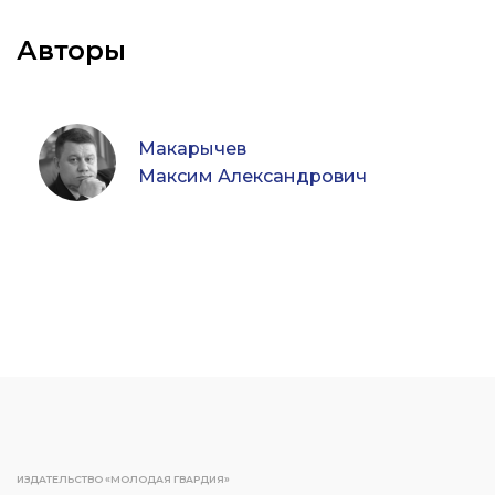
Авторы
Макарычев
Максим Александрович
ИЗДАТЕЛЬСТВО «МОЛОДАЯ ГВАРДИЯ»